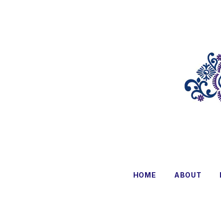
HOME
ABOUT