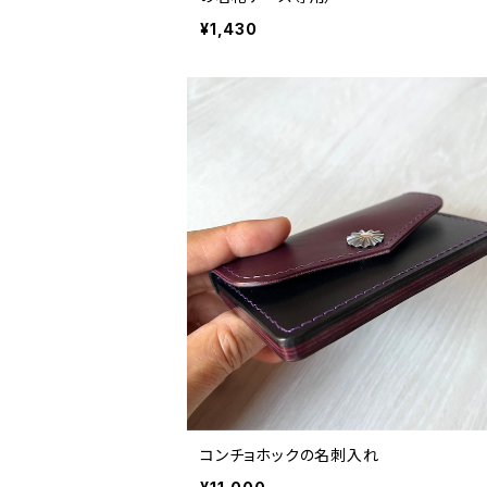
¥1,430
コンチョホックの名刺入れ