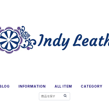
BLOG
INFORMATION
ALL ITEM
CATEGORY