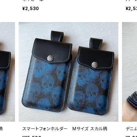
¥2,530
¥2,5
スカル柄
スマートフォンホルダー Mサイズ スカル柄
デニム