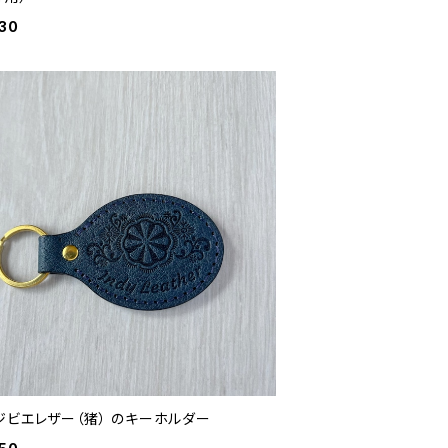
30
ジビエレザー（猪） のキーホルダー