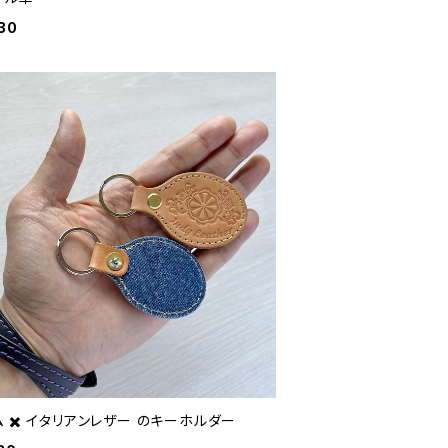
30
 ✖️ イタリアンレザー のキーホルダー