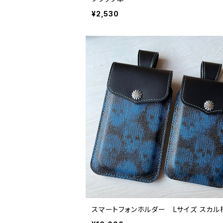
¥2,530
スマートフォンホルダー Lサイズ 