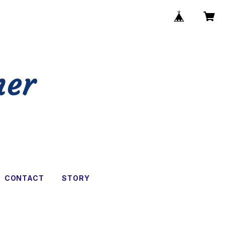
CONTACT
STORY