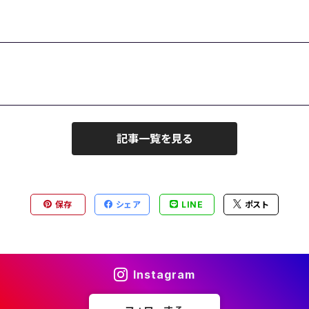
記事一覧を見る
保存
シェア
LINE
ポスト
Instagram