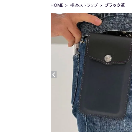
HOME
携帯ストラップ
ブラック革