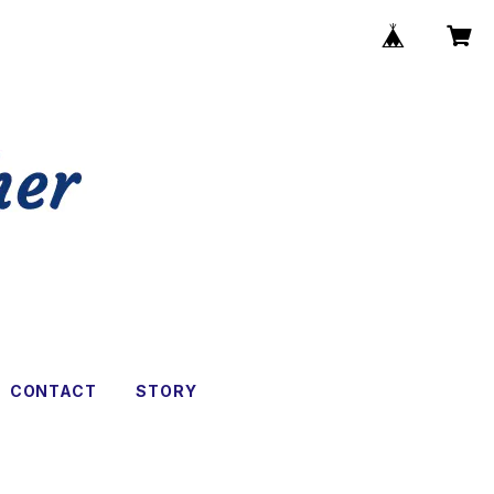
CONTACT
STORY