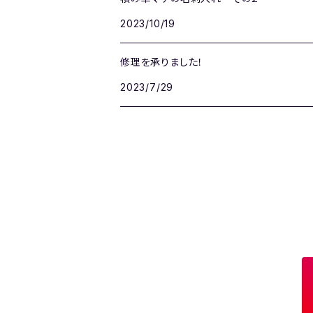
2023/10/19
修理を承りました！
2023/7/29