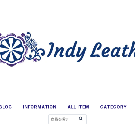
BLOG
INFORMATION
ALL ITEM
CATEGORY