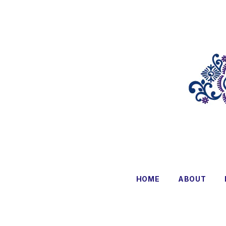
HOME
ABOUT