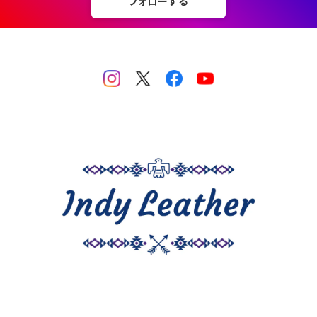
フォローする