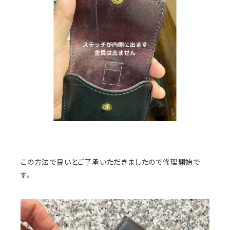
この方法で良いとご了承いただきましたので修理開始で
す。