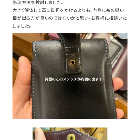
修理方法を検討しました。
大きく解体して革に負担をかけるよりも、内側に糸の縫い
目が出る方が良いのではないかと思い。お客様に相談いた
しました。