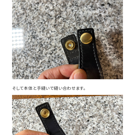
そして本体と手縫いで縫い合わせます。