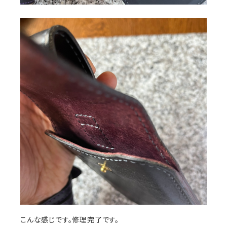
こんな感じです。修理完了です。