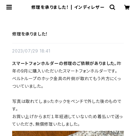
修理を承りました！ | インディレザー
修理を承りました！
2023/07/29 18:41
スマートフォンホルダーの修理のご依頼がありました。
昨
年の9月に購入いただいたスマートフォンホルダーです。
ベルトループのホック金具の片側が取れてもう片方にくっ
ついていました。
写真は取れてしまったホックをペンチで外した後のもので
す。
お買い上げからまだ１年経過していないため着払いで送っ
ていただき、無償修理いたしました。