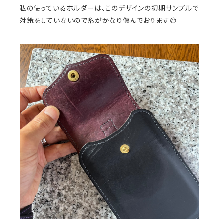
私の使っているホルダーは、このデザインの初期サンプルで
対策をしていないので糸がかなり傷んでおります😅