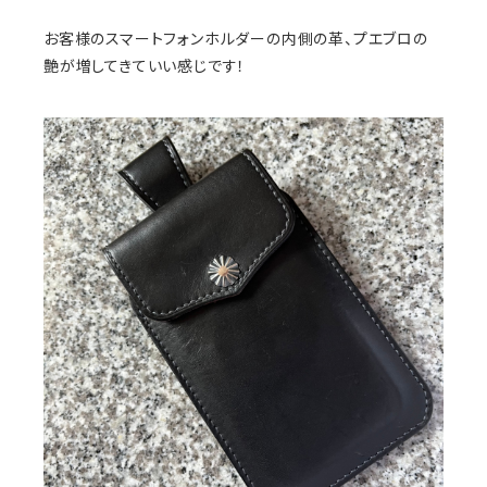
お客様のスマートフォンホルダーの内側の革、プエブロの
艶が増してきていい感じです！