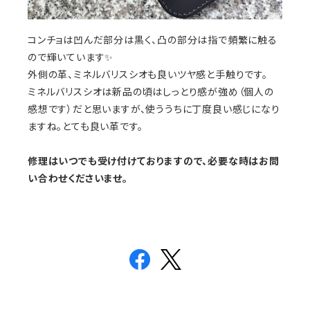
コンチョは凹んだ部分は黒く、凸の部分は指で頻繁に触る
ので輝いています✨
外側の革、ミネルバリスシオも良いツヤ感と手触りです。
ミネルバリスシオは新品の頃はしっとり感が強め（個人の
感想です）だと思いますが、使ううちに丁度良い感じになり
ますね。とても良い革です。
修理はいつでも受け付けておりますので、必要な時はお問
い合わせくださいませ。