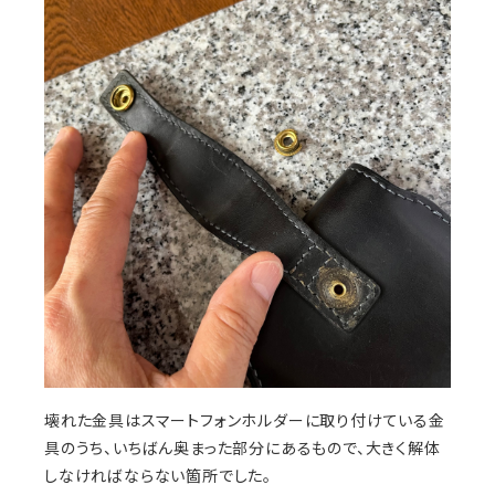
壊れた金具はスマートフォンホルダーに取り付けている金
具のうち、いちばん奥まった部分にあるもので、大きく解体
しなければならない箇所でした。