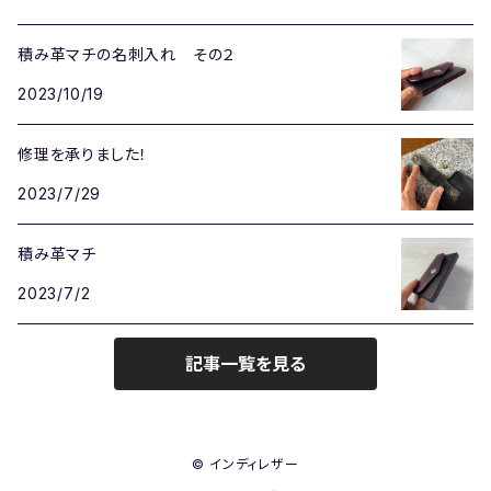
積み革マチの名刺入れ その２
2023/10/19
修理を承りました！
2023/7/29
積み革マチ
2023/7/2
記事一覧を見る
© インディレザー