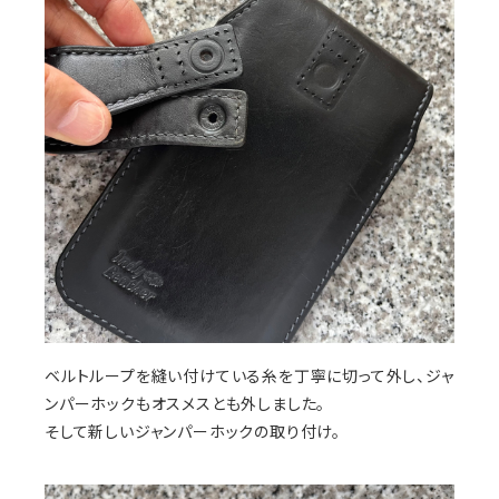
ベルトループを縫い付けている糸を丁寧に切って外し、ジャ
ンパーホックもオスメスとも外しました。
そして新しいジャンパーホックの取り付け。