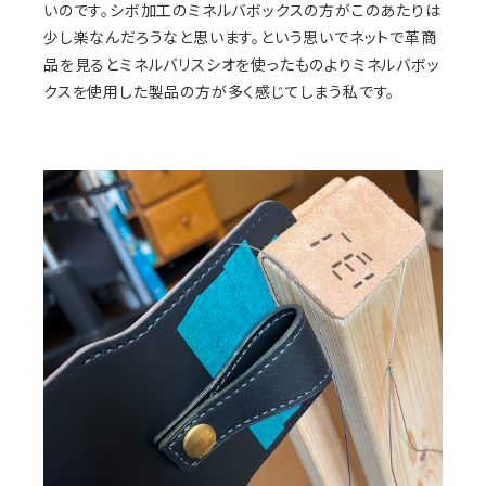
いのです。シボ加工のミネルバボックスの方がこのあたりは
少し楽なんだろうなと思います。という思いでネットで革商
品を見るとミネルバリスシオを使ったものよりミネルバボッ
クスを使用した製品の方が多く感じてしまう私です。