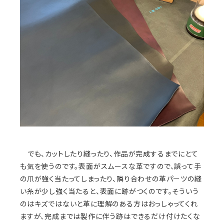
でも、カットしたり縫ったり、作品が完成するまでにとて
も気を使うのです。表面がスムースな革ですので、誤って手
の爪が強く当たってしまったり、隣り合わせの革パーツの縫
い糸が少し強く当たると、表面に跡がつくのです。そういう
のはキズではないと革に理解のある方はおっしゃってくれ
ますが、完成までは製作に伴う跡はできるだけ付けたくな