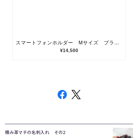
積み革マチの名刺入れ その２