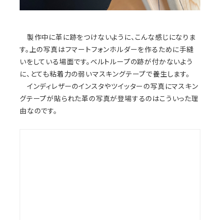
製作中に革に跡をつけないように、こんな感じになりま
す。上の写真はフマートフォンホルダーを作るために手縫
いをしている場面です。ベルトループの跡が付かないよう
に、とても粘着力の弱いマスキングテープで養生します。
インディレザーのインスタやツイッターの写真にマスキン
グテープが貼られた革の写真が登場するのはこういった理
由なのです。