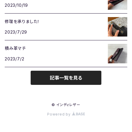
2023/10/19
修理を承りました！
2023/7/29
積み革マチ
2023/7/2
記事一覧を見る
© インディレザー
Powered by